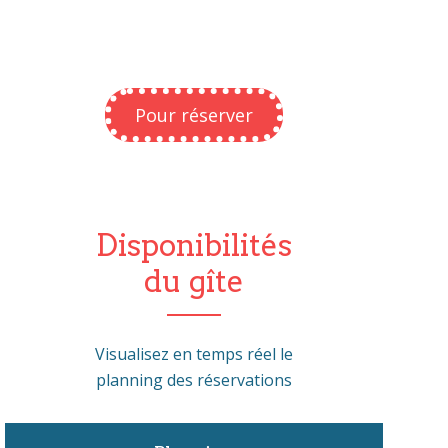
Pour réserver
Disponibilités
du gîte
Visualisez en temps réel le
planning des réservations