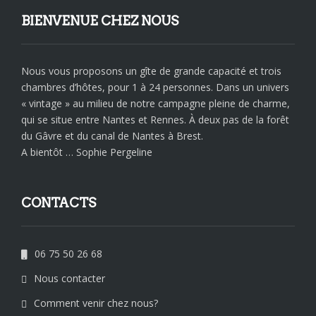
BIENVENUE CHEZ NOUS
Nous vous proposons un gîte de grande capacité et trois
chambres d’hôtes, pour 1 à 24 personnes. Dans un univers
« vintage » au milieu de notre campagne pleine de charme,
qui se situe entre Nantes et Rennes. À deux pas de la forêt
du Gâvre et du canal de Nantes à Brest.
A bientôt … Sophie Pergeline
CONTACTS
06 75 50 26 68
Nous contacter
Comment venir chez nous?