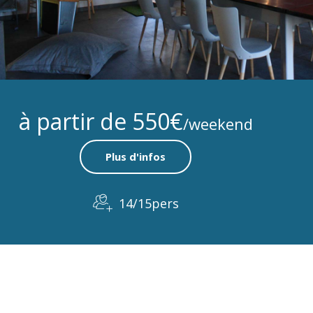
à partir de 550€
/weekend
Plus d'infos
14/15pers