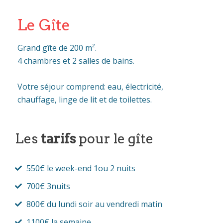
Le Gîte
Grand gîte de 200 m².
4 chambres et 2 salles de bains.
Votre séjour comprend: eau, électricité,
chauffage, linge de lit et de toilettes.
Les
tarifs
pour le gîte
550€ le week-end 1ou 2 nuits
700€ 3nuits
800€ du lundi soir au vendredi matin
1100€ la semaine