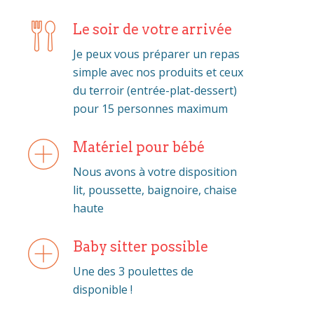
Le soir de votre arrivée
Je peux vous préparer un repas
simple avec nos produits et ceux
du terroir (entrée-plat-dessert)
pour 15 personnes maximum
Matériel pour bébé
Nous avons à votre disposition
lit, poussette, baignoire, chaise
haute
Baby sitter possible
Une des 3 poulettes de
disponible !