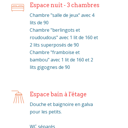
Espace nuit - 3 chambres
Chambre "salle de jeux" avec 4
lits de 90
Chambre "berlingots et
roudoudous" avec 1 lit de 160 et
2 lits superposés de 90
Chambre "framboise et
bambou" avec 1 lit de 160 et 2
lits gigognes de 90
Espace bain à l'étage
Douche et baignoire en galva
pour les petits.
WC séparés