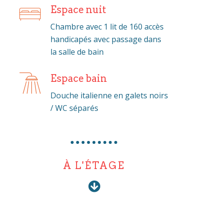
Espace nuit
Chambre avec 1 lit de 160 accès
handicapés avec passage dans
la salle de bain
Espace bain
Douche italienne en galets noirs
/ WC séparés
À L'ÉTAGE