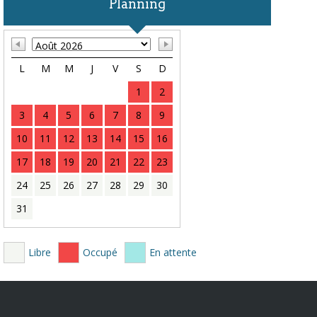
Planning
L
M
M
J
V
S
D
1
2
3
4
5
6
7
8
9
10
11
12
13
14
15
16
17
18
19
20
21
22
23
24
25
26
27
28
29
30
31
Libre
Occupé
En attente