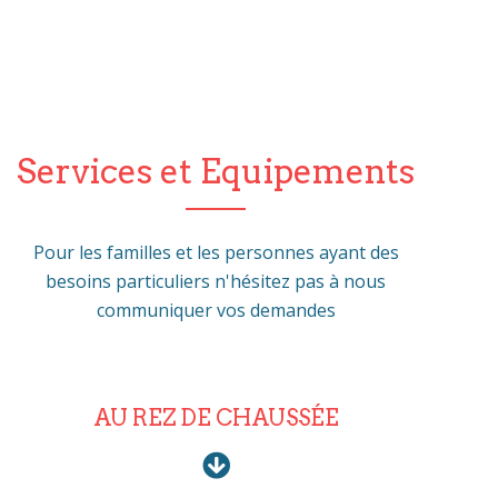
Services et Equipements
Pour les familles et les personnes ayant des
besoins particuliers n'hésitez pas à nous
communiquer vos demandes
AU REZ DE CHAUSSÉE