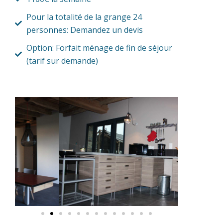
Pour la totalité de la grange 24
personnes: Demandez un devis
Option: Forfait ménage de fin de séjour
(tarif sur demande)