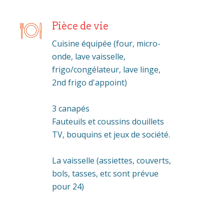
Pièce de vie
Cuisine équipée (four, micro-
onde, lave vaisselle,
frigo/congélateur, lave linge,
2nd frigo d'appoint)
3 canapés
Fauteuils et coussins douillets
TV, bouquins et jeux de société.
La vaisselle (assiettes, couverts,
bols, tasses, etc sont prévue
pour 24)