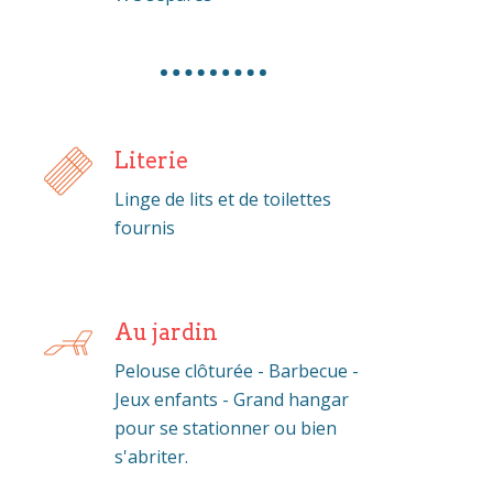
Literie
Linge de lits et de toilettes
fournis
Au jardin
Pelouse clôturée - Barbecue -
Jeux enfants - Grand hangar
pour se stationner ou bien
s'abriter.