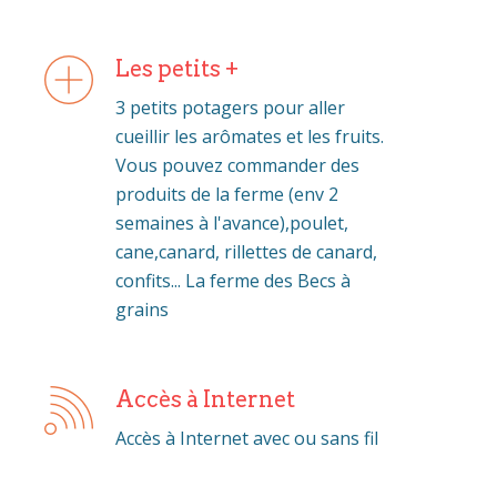
Les petits +
3 petits potagers pour aller
cueillir les arômates et les fruits.
Vous pouvez commander des
produits de la ferme (env 2
semaines à l'avance),poulet,
cane,canard, rillettes de canard,
confits... La ferme des Becs à
grains
Accès à Internet
Accès à Internet avec ou sans fil