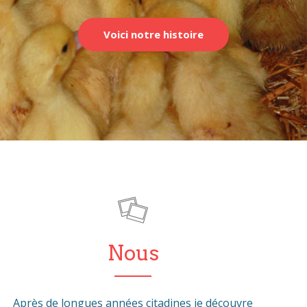
Voici notre histoire
Nous
Après de longues années citadines je découvre