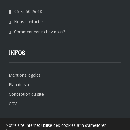
06 75 50 26 68
Nous contacter
Comment venir chez nous?
INFOS
Mentions légales
Plan du site
Conception du site
CGV
Notre site Internet utilise des cookies afin d’améliorer