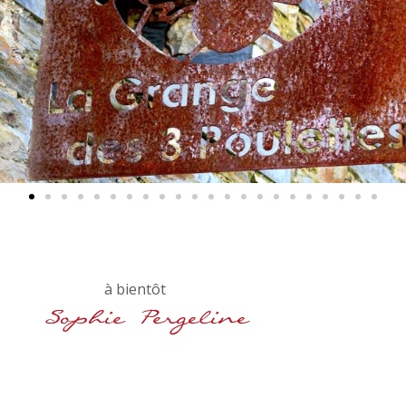
à bientôt