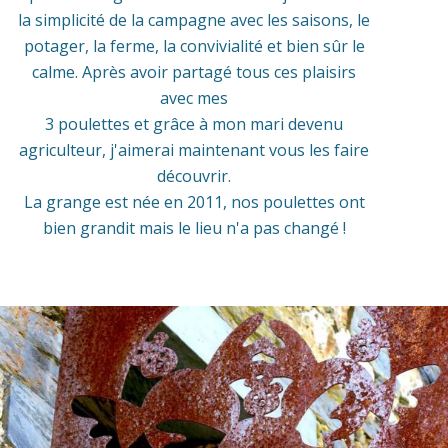
la simplicité de la campagne avec les saisons, le
potager, la ferme, la convivialité et bien sûr le
calme. Après avoir partagé tous ces plaisirs
avec mes
3 poulettes et grâce à mon mari devenu
agriculteur, j'aimerai maintenant vous les faire
découvrir.
La grange est née en 2011, nos poulettes ont
bien grandit mais le lieu n'a pas changé !