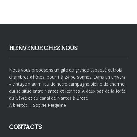
BIENVENUE CHEZ NOUS
Nous vous proposons un gîte de grande capacité et trois
chambres d’hôtes, pour 1 à 24 personnes. Dans un univers
« vintage » au milieu de notre campagne pleine de charme,
qui se situe entre Nantes et Rennes. À deux pas de la forêt
du Gâvre et du canal de Nantes à Brest.
A bientôt … Sophie Pergeline
CONTACTS