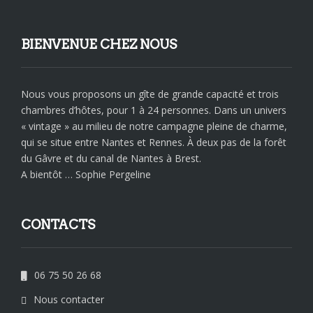
BIENVENUE CHEZ NOUS
Nous vous proposons un gîte de grande capacité et trois
chambres d’hôtes, pour 1 à 24 personnes. Dans un univers
« vintage » au milieu de notre campagne pleine de charme,
qui se situe entre Nantes et Rennes. À deux pas de la forêt
du Gâvre et du canal de Nantes à Brest.
A bientôt … Sophie Pergeline
CONTACTS
06 75 50 26 68
Nous contacter