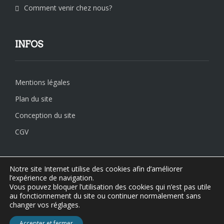
Comment venir chez nous?
INFOS
Mentions légales
Plan du site
Conception du site
CGV
Notre site Internet utilise des cookies afin d’améliorer
l’expérience de navigation.
Vous pouvez bloquer l’utilisation des cookies qui n’est pas utile
au fonctionnement du site ou continuer normalement sans
changer vos réglages.
Accepter et fermer